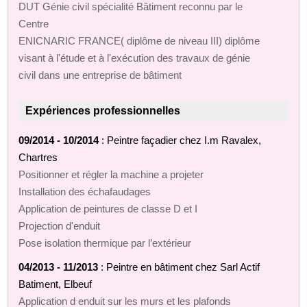
DUT Génie civil spécialité Bâtiment reconnu par le
Centre
ENICNARIC FRANCE( diplôme de niveau III) diplôme
visant à l'étude et à l'exécution des travaux de génie
civil dans une entreprise de bâtiment
Expériences professionnelles
09/2014 - 10/2014
: Peintre façadier chez I.m Ravalex,
Chartres
Positionner et régler la machine a projeter
Installation des échafaudages
Application de peintures de classe D et I
Projection d'enduit
Pose isolation thermique par l’extérieur
04/2013 - 11/2013
: Peintre en bâtiment chez Sarl Actif
Batiment, Elbeuf
Application d enduit sur les murs et les plafonds