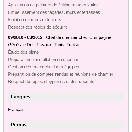
Application de peinture de finition mate et satine
Embellissement des façades, murs et terrasses
Isolation de murs extérieurs
Respect des règles de sécurité
09/2010 - 03/2012
: Chef de chantier chez Compagnie
Générale Des Travaux, Tunis, Tunisie
Étude des plans
Préparation et installation du chantier
Gestion des matériels et des équipes
Préparation de comptes rendus et réunions de chantier
Respect de règles d’hygiènes et des sécurité
Langues
Français
Permis