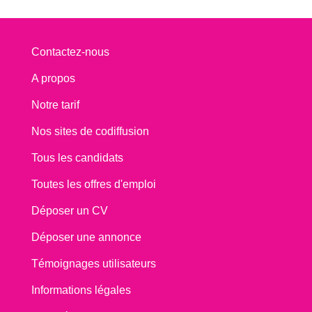
Contactez-nous
A propos
Notre tarif
Nos sites de codiffusion
Tous les candidats
Toutes les offres d'emploi
Déposer un CV
Déposer une annonce
Témoignages utilisateurs
Informations légales