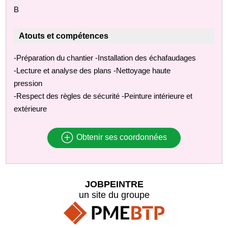
B
Atouts et compétences
-Préparation du chantier -Installation des échafaudages
-Lecture et analyse des plans -Nettoyage haute
pression
-Respect des règles de sécurité -Peinture intérieure et
extérieure
Obtenir ses coordonnées
JOBPEINTRE
un site du groupe