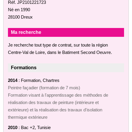
Réf. JP2101221723
Né en 1990
28100 Dreux
Ma recherche
Je recherche tout type de contrat, sur toute la région
Centre-Val de Loire, dans le Batiment Second Oeuvre.
Formations
2014
: Formation, Chartres
Peintre façadier (formation de 7 mois)
Formation visant à l'apprentissage des méthodes de
réalisation des travaux de peinture (intérieure et
extérieure) et la réalisation des travaux d'isolation
thermique extérieure
2010
: Bac +2, Tunisie