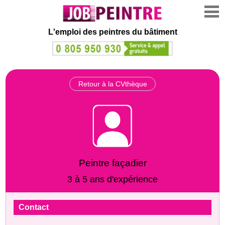
L'emploi des peintres du bâtiment
Retour à la CVthèque
Peintre façadier
3 à 5 ans d'expérience
Contact