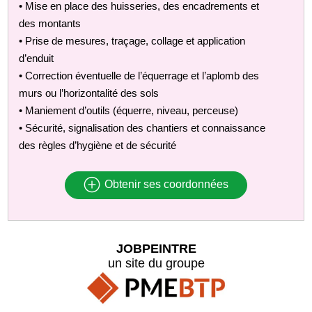
• Mise en place des huisseries, des encadrements et
des montants
• Prise de mesures, traçage, collage et application
d’enduit
• Correction éventuelle de l’équerrage et l’aplomb des
murs ou l’horizontalité des sols
• Maniement d’outils (équerre, niveau, perceuse)
• Sécurité, signalisation des chantiers et connaissance
des règles d’hygiène et de sécurité
Obtenir ses coordonnées
JOBPEINTRE
un site du groupe