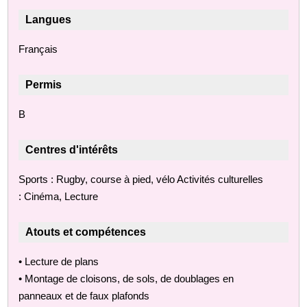
Langues
Français
Permis
B
Centres d'intérêts
Sports : Rugby, course à pied, vélo Activités culturelles
: Cinéma, Lecture
Atouts et compétences
• Lecture de plans
• Montage de cloisons, de sols, de doublages en
panneaux et de faux plafonds