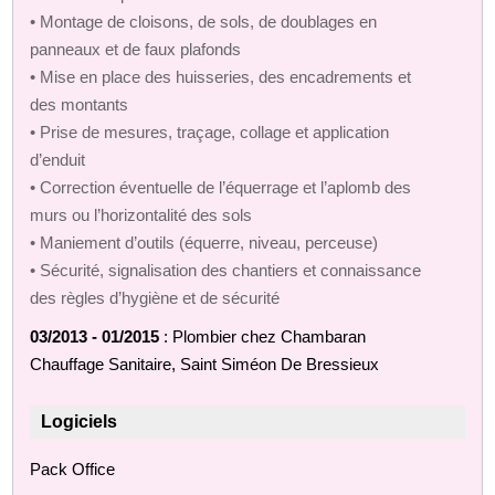
• Montage de cloisons, de sols, de doublages en
panneaux et de faux plafonds
• Mise en place des huisseries, des encadrements et
des montants
• Prise de mesures, traçage, collage et application
d’enduit
• Correction éventuelle de l’équerrage et l’aplomb des
murs ou l’horizontalité des sols
• Maniement d’outils (équerre, niveau, perceuse)
• Sécurité, signalisation des chantiers et connaissance
des règles d’hygiène et de sécurité
03/2013 - 01/2015
: Plombier chez Chambaran
Chauffage Sanitaire, Saint Siméon De Bressieux
Logiciels
Pack Office