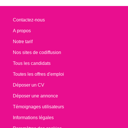
Contactez-nous
A propos
Notre tarif
Nos sites de codiffusion
Tous les candidats
Toutes les offres d'emploi
Déposer un CV
Déposer une annonce
Témoignages utilisateurs
Informations légales