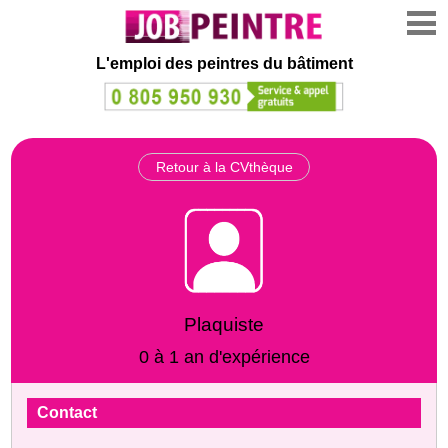
L'emploi des peintres du bâtiment
Retour à la CVthèque
Plaquiste
0 à 1 an d'expérience
Contact