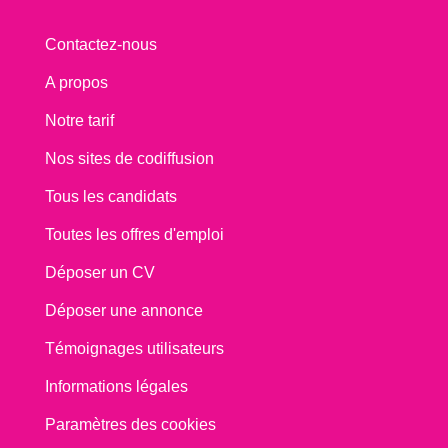
Contactez-nous
A propos
Notre tarif
Nos sites de codiffusion
Tous les candidats
Toutes les offres d'emploi
Déposer un CV
Déposer une annonce
Témoignages utilisateurs
Informations légales
Paramètres des cookies