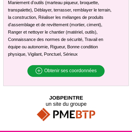
Maniement d'outils (marteau piqueur, broquette,
transpalette), Déblayer, terrasser, remblayer le terrain,
la construction, Réaliser les mélanges de produits
d'assemblage et de revêtement (mortier, ciment),
Ranger et nettoyer le chantier (matériel, outils),
Connaissance des normes de sécurité, Travail en
équipe ou autonomie, Rigueur, Bonne condition
physique, Vigilant, Ponctuel, Sérieux
Obtenir ses coordonnées
JOBPEINTRE
un site du groupe