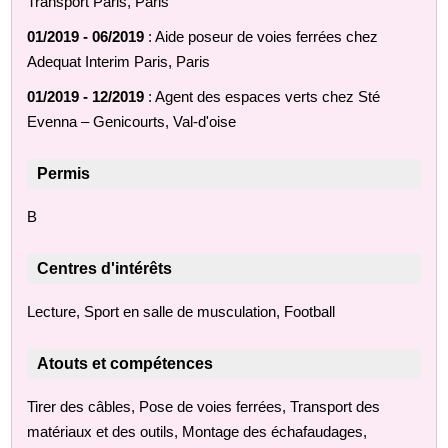
Transport Paris, Paris
01/2019 - 06/2019
: Aide poseur de voies ferrées chez
Adequat Interim Paris, Paris
01/2019 - 12/2019
: Agent des espaces verts chez Sté
Evenna – Genicourts, Val-d'oise
Permis
B
Centres d'intérêts
Lecture, Sport en salle de musculation, Football
Atouts et compétences
Tirer des câbles, Pose de voies ferrées, Transport des
matériaux et des outils, Montage des échafaudages,