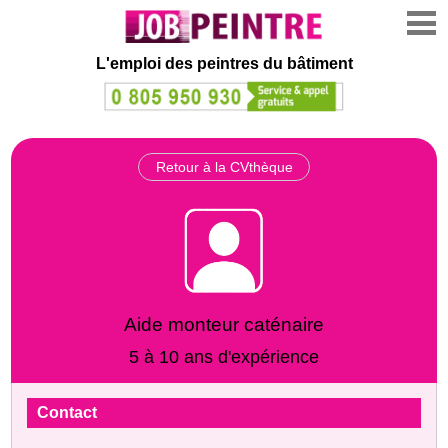
L'emploi des peintres du bâtiment
Retour à la CVthèque
Aide monteur caténaire
5 à 10 ans d'expérience
Contact