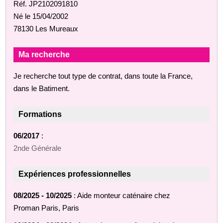
Réf. JP2102091810
Né le 15/04/2002
78130 Les Mureaux
Ma recherche
Je recherche tout type de contrat, dans toute la France,
dans le Batiment.
Formations
06/2017
:
2nde Générale
Expériences professionnelles
08/2025 - 10/2025
: Aide monteur caténaire chez
Proman Paris, Paris