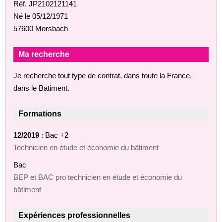
Réf. JP2102121141
Né le 05/12/1971
57600 Morsbach
Ma recherche
Je recherche tout type de contrat, dans toute la France,
dans le Batiment.
Formations
12/2019
: Bac +2
Technicien en étude et économie du bâtiment
Bac
BEP et BAC pro technicien en étude et économie du
bâtiment
Expériences professionnelles