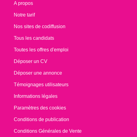
A propos
Notre tarif
Nos sites de codiffusion
Tous les candidats
Toutes les offres d'emploi
Déposer un CV
Déposer une annonce
Témoignages utilisateurs
Informations légales
Paramètres des cookies
Conditions de publication
Conditions Générales de Vente