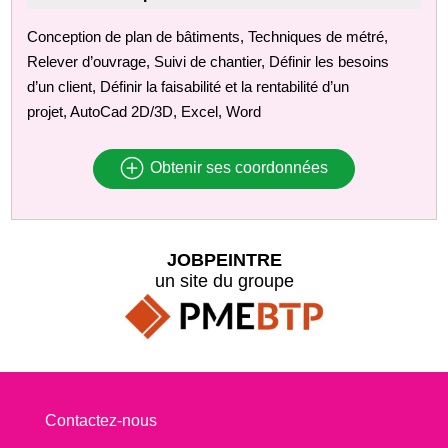
Conception de plan de bâtiments, Techniques de métré,
Relever d’ouvrage, Suivi de chantier, Définir les besoins
d’un client, Définir la faisabilité et la rentabilité d’un
projet, AutoCad 2D/3D, Excel, Word
Obtenir ses coordonnées
JOBPEINTRE
un site du groupe
Contactez-nous