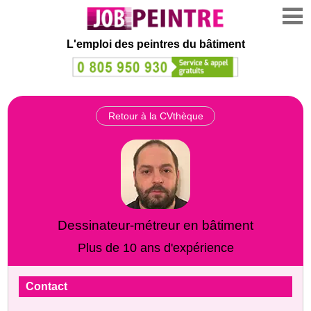
L'emploi des peintres du bâtiment
Retour à la CVthèque
Dessinateur-métreur en bâtiment
Plus de 10 ans d'expérience
Contact