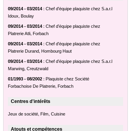
09/2014 - 03/2014
: Chef d’équipe plaquiste chez S.a.r.l
Idoux, Boulay
09/2014 - 03/2014
: Chef d’équipe plaquiste chez
Platrerie Atli, Forbach
09/2014 - 03/2014
: Chef d’équipe plaquiste chez
Platrerie Durand, Hombourg Haut
09/2014 - 03/2014
: Chef d’équipe plaquiste chez S.a.r.l
Marwing, Creutzwald
01/1993 - 08/2002
: Plaquiste chez Société
Forbachoise De Platrerie, Forbach
Centres d'intérêts
Jeux de société, Film, Cuisine
Atouts et compétences