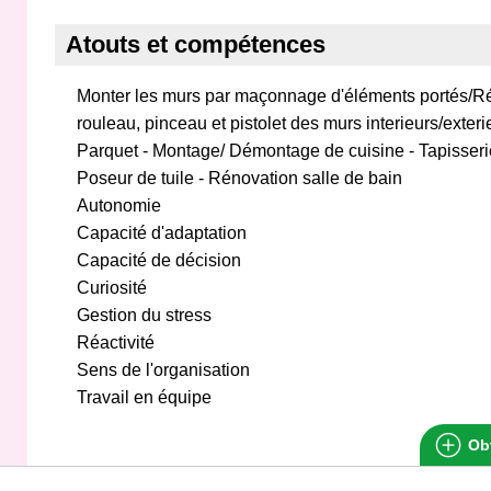
Atouts et compétences
Monter les murs par maçonnage d'éléments portés/Ré
rouleau, pinceau et pistolet des murs interieurs/exteri
Parquet - Montage/ Démontage de cuisine - Tapisserie
Poseur de tuile - Rénovation salle de bain
Autonomie
Capacité d'adaptation
Capacité de décision
Curiosité
Gestion du stress
Réactivité
Sens de l'organisation
Travail en équipe
Obt