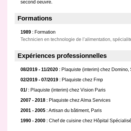
second oeuvre.
Formations
1989
: Formation
Technicien en technologie de l’alimentation, spécialité
Expériences professionnelles
08/2019 - 11/2020
: Plaquiste (interim) chez Domino, 
02/2019 - 07/2019
: Plaquiste chez Fmp
01/
: Plaquiste (interim) chez Vision Paris
2007 - 2018
: Plaquiste chez Alma Services
2001 - 2005
: Artisan du bâtiment, Paris
1990 - 2000
: Chef de cuisine chez Hôpital Spécialis