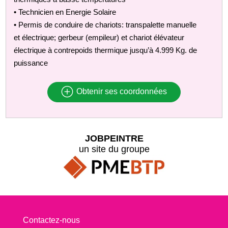
• Technicien en Energie Solaire
• Permis de conduire de chariots: transpalette manuelle
et électrique; gerbeur (empileur) et chariot élévateur
électrique à contrepoids thermique jusqu’à 4.999 Kg. de
puissance
Obtenir ses coordonnées
JOBPEINTRE
un site du groupe
Contactez-nous