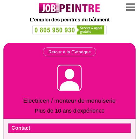
L'emploi des peintres du bâtiment
Retour à la CVthèque
Electricen / monteur de menuiserie
Plus de 10 ans d'expérience
Contact