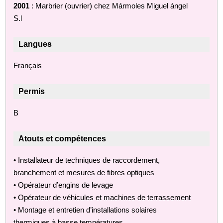
2001
: Marbrier (ouvrier) chez Mármoles Miguel ángel
S.l
Langues
Français
Permis
B
Atouts et compétences
• Installateur de techniques de raccordement,
branchement et mesures de fibres optiques
• Opérateur d’engins de levage
• Opérateur de véhicules et machines de terrassement
• Montage et entretien d’installations solaires
thermiques à basse températures