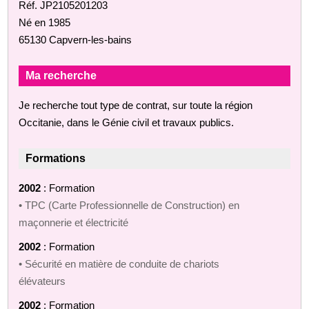
Réf. JP2105201203
Né en 1985
65130 Capvern-les-bains
Ma recherche
Je recherche tout type de contrat, sur toute la région
Occitanie, dans le Génie civil et travaux publics.
Formations
2002
: Formation
• TPC (Carte Professionnelle de Construction) en
maçonnerie et électricité
2002
: Formation
• Sécurité en matière de conduite de chariots
élévateurs
2002
: Formation