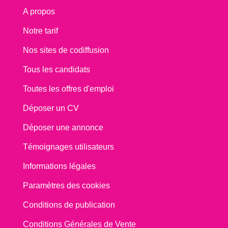
A propos
Notre tarif
Nos sites de codiffusion
Tous les candidats
Toutes les offres d'emploi
Déposer un CV
Déposer une annonce
Témoignages utilisateurs
Informations légales
Paramètres des cookies
Conditions de publication
Conditions Générales de Vente