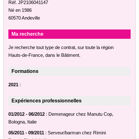
Réf. JP2106041147
Né en 1986
60570 Andeville
Ma recherche
Je recherche tout type de contrat, sur toute la région
Hauts-de-France, dans le Bâtiment.
Formations
2021
:
Expériences professionnelles
01/2012 - 06/2012
: Demenageur chez Manutu Cop,
Bologna, Italie
05/2011 - 09/2011
: Serveur/barman chez Rimini