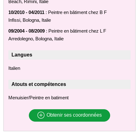
Beach, Rimini, Italie
10/2010 - 04/2011
: Peintre en bâtiment chez B F
Infissi, Bologna, Italie
09/2004 - 08/2009
: Peintre en bâtiment chez L F
Arredolegno, Bologna, Italie
Langues
Italien
Atouts et compétences
Menuisier/Peintre en batiment
Obtenir ses coordonnées