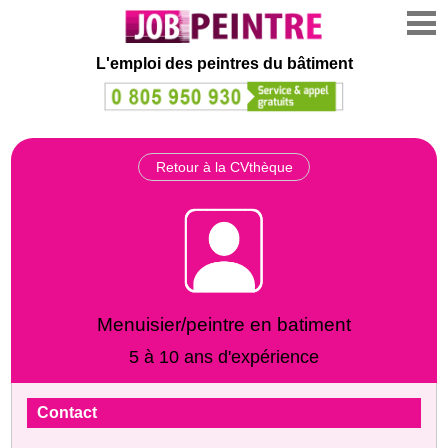
L'emploi des peintres du bâtiment
Retour à la CVthèque
Menuisier/peintre en batiment
5 à 10 ans d'expérience
Contact