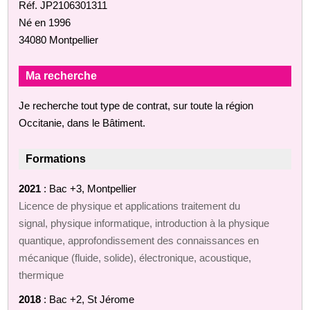
Réf. JP2106301311
Né en 1996
34080 Montpellier
Ma recherche
Je recherche tout type de contrat, sur toute la région
Occitanie, dans le Bâtiment.
Formations
2021
: Bac +3, Montpellier
Licence de physique et applications traitement du
signal, physique informatique, introduction à la physique
quantique, approfondissement des connaissances en
mécanique (fluide, solide), électronique, acoustique,
thermique
2018
: Bac +2, St Jérome