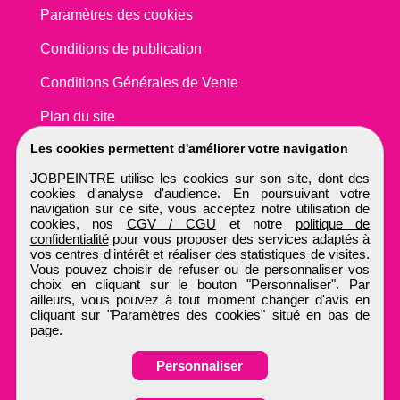
Paramètres des cookies
Conditions de publication
Conditions Générales de Vente
Plan du site
Les cookies permettent d'améliorer votre navigation
JOBPEINTRE utilise les cookies sur son site, dont des
cookies d'analyse d'audience. En poursuivant votre
navigation sur ce site, vous acceptez notre utilisation de
cookies, nos
CGV / CGU
et notre
politique de
confidentialité
pour vous proposer des services adaptés à
vos centres d'intérêt et réaliser des statistiques de visites.
Vous pouvez choisir de refuser ou de personnaliser vos
choix en cliquant sur le bouton "Personnaliser". Par
ailleurs, vous pouvez à tout moment changer d'avis en
cliquant sur "Paramètres des cookies" situé en bas de
page.
Personnaliser