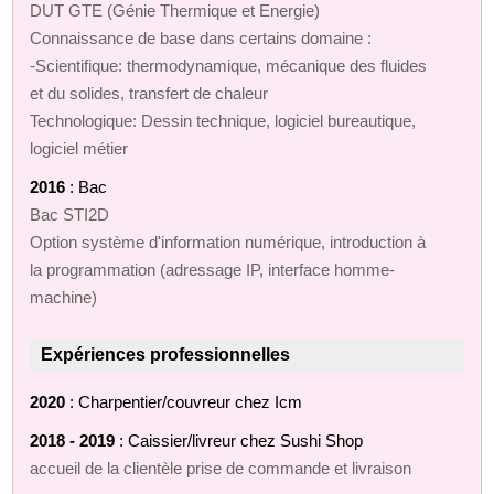
DUT GTE (Génie Thermique et Energie)
Connaissance de base dans certains domaine :
-Scientifique: thermodynamique, mécanique des fluides
et du solides, transfert de chaleur
Technologique: Dessin technique, logiciel bureautique,
logiciel métier
2016
: Bac
Bac STI2D
Option système d'information numérique, introduction à
la programmation (adressage IP, interface homme-
machine)
Expériences professionnelles
2020
: Charpentier/couvreur chez Icm
2018 - 2019
: Caissier/livreur chez Sushi Shop
accueil de la clientèle prise de commande et livraison