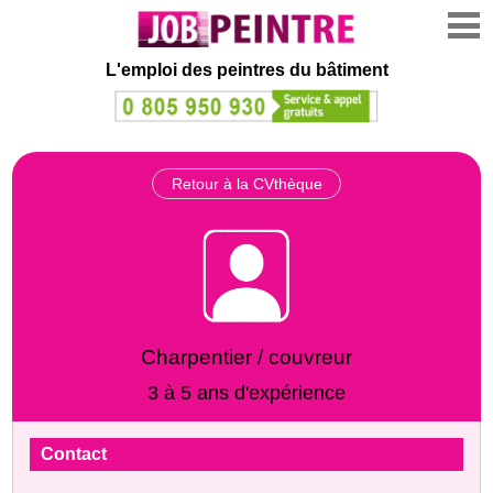
L'emploi des peintres du bâtiment
Retour à la CVthèque
Charpentier / couvreur
3 à 5 ans d'expérience
Contact