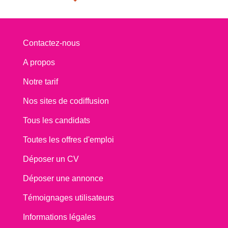
Contactez-nous
A propos
Notre tarif
Nos sites de codiffusion
Tous les candidats
Toutes les offres d'emploi
Déposer un CV
Déposer une annonce
Témoignages utilisateurs
Informations légales