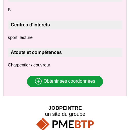
B
Centres d'intérêts
sport, lecture
Atouts et compétences
Charpentier / couvreur
Obtenir ses coordonnées
JOBPEINTRE
un site du groupe