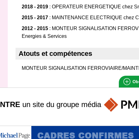
2018 - 2019
: OPERATEUR ENERGETIQUE chez Sn
2015 - 2017
: MAINTENANCE ELECTRIQUE chez C
2012 - 2015
: MONTEUR SIGNALISATION FERROVIA
Energies & Services
Atouts et compétences
MONTEUR SIGNALISATION FERROVIAIRE/MAIN
Obt
INTRE
un site du groupe
média