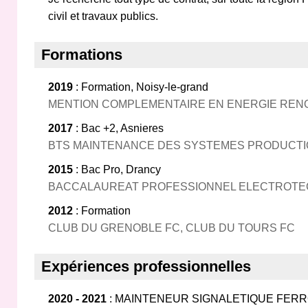
civil et travaux publics.
Formations
2019
: Formation, Noisy-le-grand
MENTION COMPLEMENTAIRE EN ENERGIE REN
2017
: Bac +2, Asnieres
BTS MAINTENANCE DES SYSTEMES PRODUCT
2015
: Bac Pro, Drancy
BACCALAUREAT PROFESSIONNEL ELECTROTE
2012
: Formation
CLUB DU GRENOBLE FC, CLUB DU TOURS FC
Expériences professionnelles
2020 - 2021
: MAINTENEUR SIGNALETIQUE FERROV