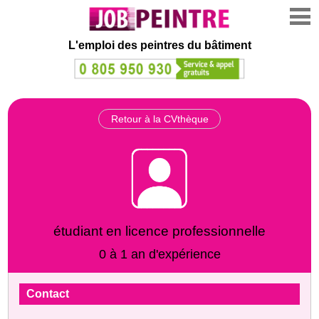
L'emploi des peintres du bâtiment
Retour à la CVthèque
étudiant en licence professionnelle
0 à 1 an d'expérience
Contact