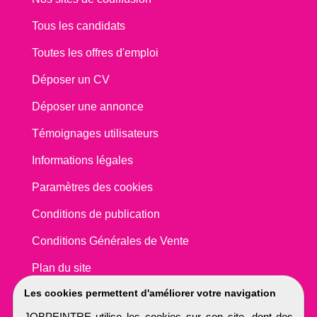
Tous les candidats
Toutes les offres d'emploi
Déposer un CV
Déposer une annonce
Témoignages utilisateurs
Informations légales
Paramètres des cookies
Conditions de publication
Conditions Générales de Vente
Plan du site
Les cookies permettent d'améliorer votre navigation
JOBPEINTRE utilise les cookies sur son site, dont des