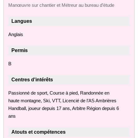
Manœuvre sur chantier et Métreur au bureau d’étude
Langues
Anglais
Permis
B
Centres d'intérêts
Passionné de sport, Course à pied, Randonnée en
haute montagne, Ski, VTT, Licencié de l’AS Ambrières
Handball, joueur depuis 17 ans, Arbitre Région depuis 6
ans
Atouts et compétences