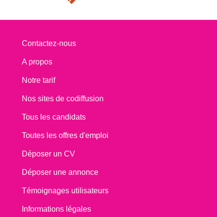
Contactez-nous
A propos
Notre tarif
Nos sites de codiffusion
Tous les candidats
Toutes les offres d'emploi
Déposer un CV
Déposer une annonce
Témoignages utilisateurs
Informations légales