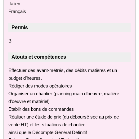
Italien
Français
Permis
B
Atouts et compétences
Effectuer des avant-métrés, des débits matières et un
budget d’heures.
Rédiger des modes opératoires
Organiser un chantier (planning main d’oeuvre, matière
d’oeuvre et matériel)
Etablir des bons de commandes
Réaliser une étude de prix (du déboursé sec au prix de
vente HT) et les situations de chantier
ainsi que le Décompte Général Définitif