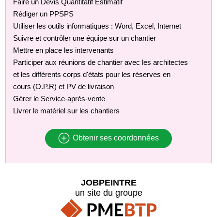
Faire un Devis Quantitatif Estimatif
Rédiger un PPSPS
Utiliser les outils informatiques : Word, Excel, Internet
Suivre et contrôler une équipe sur un chantier
Mettre en place les intervenants
Participer aux réunions de chantier avec les architectes
et les différents corps d'états pour les réserves en
cours (O.P.R) et PV de livraison
Gérer le Service-après-vente
Livrer le matériel sur les chantiers
Obtenir ses coordonnées
JOBPEINTRE
un site du groupe