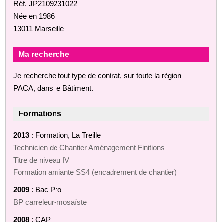
Réf. JP2109231022
Née en 1986
13011 Marseille
Ma recherche
Je recherche tout type de contrat, sur toute la région
PACA, dans le Bâtiment.
Formations
2013
: Formation, La Treille
Technicien de Chantier Aménagement Finitions
Titre de niveau IV
Formation amiante SS4 (encadrement de chantier)
2009
: Bac Pro
BP carreleur-mosaïste
2008
: CAP