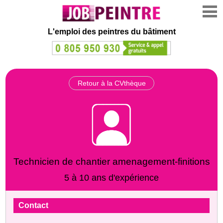
L'emploi des peintres du bâtiment
Retour à la CVthèque
Technicien de chantier amenagement-finitions
5 à 10 ans d'expérience
Contact