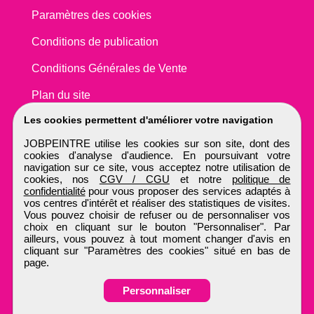
Paramètres des cookies
Conditions de publication
Conditions Générales de Vente
Plan du site
Les cookies permettent d'améliorer votre navigation
JOBPEINTRE utilise les cookies sur son site, dont des
cookies d'analyse d'audience. En poursuivant votre
navigation sur ce site, vous acceptez notre utilisation de
cookies, nos
CGV / CGU
et notre
politique de
confidentialité
pour vous proposer des services adaptés à
vos centres d'intérêt et réaliser des statistiques de visites.
Vous pouvez choisir de refuser ou de personnaliser vos
choix en cliquant sur le bouton "Personnaliser". Par
ailleurs, vous pouvez à tout moment changer d'avis en
cliquant sur "Paramètres des cookies" situé en bas de
page.
Personnaliser