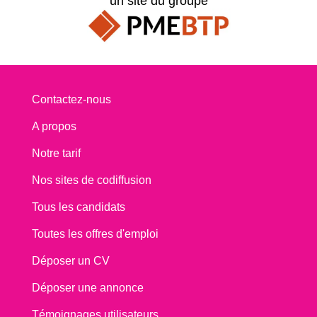
un site du groupe
Contactez-nous
A propos
Notre tarif
Nos sites de codiffusion
Tous les candidats
Toutes les offres d'emploi
Déposer un CV
Déposer une annonce
Témoignages utilisateurs