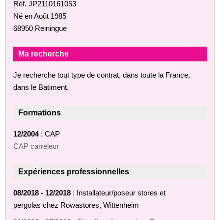
Réf. JP2110161053
Né en Août 1985
68950 Reiningue
Ma recherche
Je recherche tout type de contrat, dans toute la France,
dans le Batiment.
Formations
12/2004
: CAP
CAP carreleur
Expériences professionnelles
08/2018 - 12/2018
: Installateur/poseur stores et
pergolas chez Rowastores, Wittenheim