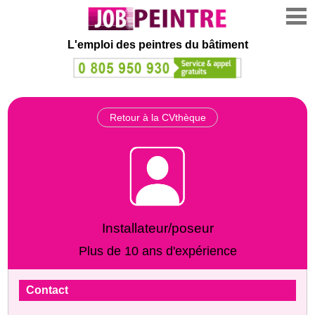
L'emploi des peintres du bâtiment
Retour à la CVthèque
Installateur/poseur
Plus de 10 ans d'expérience
Contact