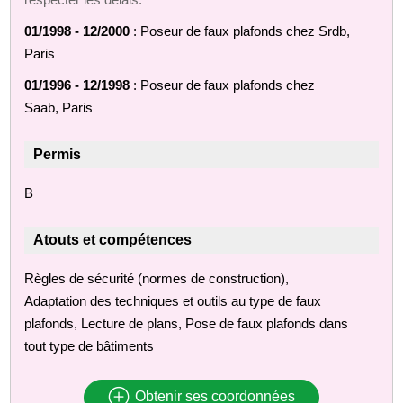
01/1998 - 12/2000
: Poseur de faux plafonds chez Srdb,
Paris
01/1996 - 12/1998
: Poseur de faux plafonds chez
Saab, Paris
Permis
B
Atouts et compétences
Règles de sécurité (normes de construction),
Adaptation des techniques et outils au type de faux
plafonds, Lecture de plans, Pose de faux plafonds dans
tout type de bâtiments
Obtenir ses coordonnées