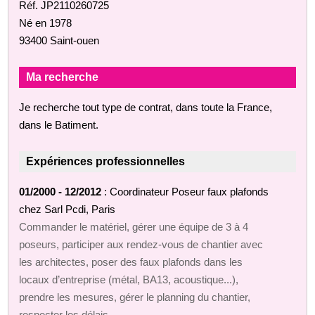
Réf. JP2110260725
Né en 1978
93400 Saint-ouen
Ma recherche
Je recherche tout type de contrat, dans toute la France,
dans le Batiment.
Expériences professionnelles
01/2000 - 12/2012
: Coordinateur Poseur faux plafonds
chez Sarl Pcdi, Paris
Commander le matériel, gérer une équipe de 3 à 4
poseurs, participer aux rendez-vous de chantier avec
les architectes, poser des faux plafonds dans les
locaux d’entreprise (métal, BA13, acoustique...),
prendre les mesures, gérer le planning du chantier,
respecter les délais.