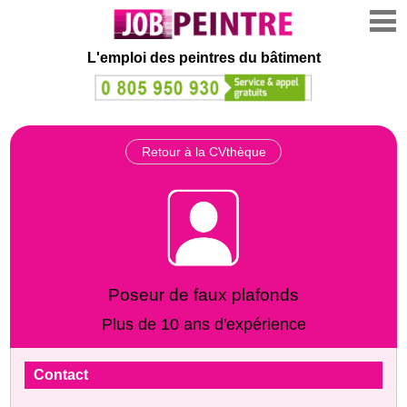
L'emploi des peintres du bâtiment
Retour à la CVthèque
Poseur de faux plafonds
Plus de 10 ans d'expérience
Contact