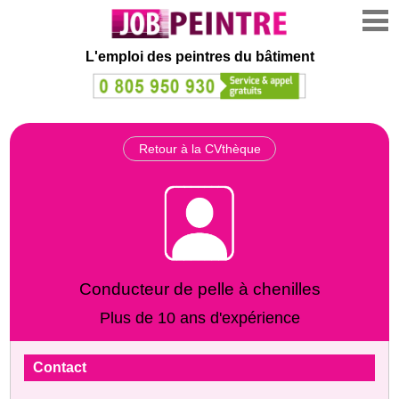
L'emploi des peintres du bâtiment
Retour à la CVthèque
Conducteur de pelle à chenilles
Plus de 10 ans d'expérience
Contact