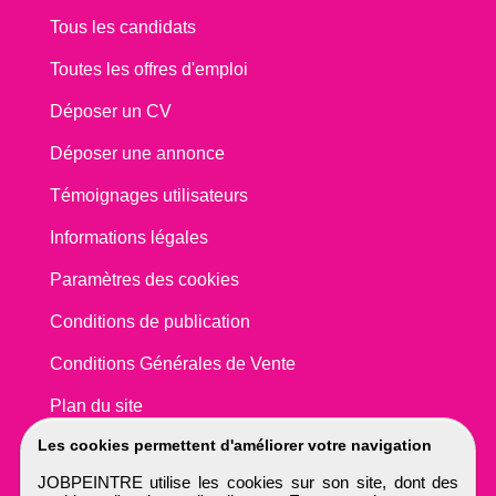
Tous les candidats
Toutes les offres d'emploi
Déposer un CV
Déposer une annonce
Témoignages utilisateurs
Informations légales
Paramètres des cookies
Conditions de publication
Conditions Générales de Vente
Plan du site
Les cookies permettent d'améliorer votre navigation
JOBPEINTRE utilise les cookies sur son site, dont des