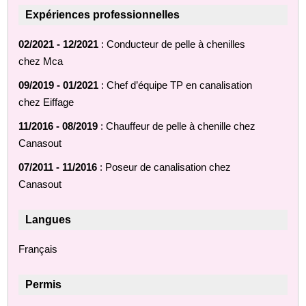
Expériences professionnelles
02/2021 - 12/2021
: Conducteur de pelle à chenilles
chez Mca
09/2019 - 01/2021
: Chef d’équipe TP en canalisation
chez Eiffage
11/2016 - 08/2019
: Chauffeur de pelle à chenille chez
Canasout
07/2011 - 11/2016
: Poseur de canalisation chez
Canasout
Langues
Français
Permis