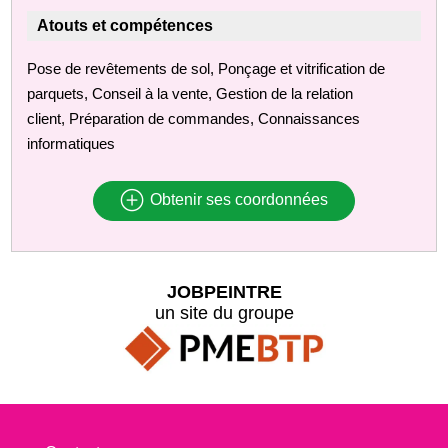
Atouts et compétences
Pose de revêtements de sol, Ponçage et vitrification de
parquets, Conseil à la vente, Gestion de la relation
client, Préparation de commandes, Connaissances
informatiques
Obtenir ses coordonnées
JOBPEINTRE
un site du groupe