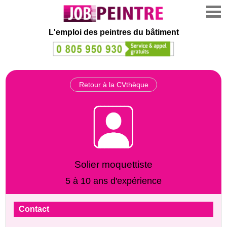
L'emploi des peintres du bâtiment
Retour à la CVthèque
Solier moquettiste
5 à 10 ans d'expérience
Contact