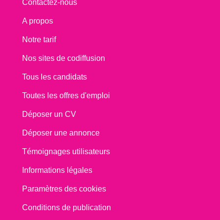
Contactez-nous
A propos
Notre tarif
Nos sites de codiffusion
Tous les candidats
Toutes les offres d'emploi
Déposer un CV
Déposer une annonce
Témoignages utilisateurs
Informations légales
Paramètres des cookies
Conditions de publication