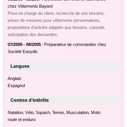
chez Vêtements Bayard
Prise en charge du client, recherche de ses besoins,
prises de mesures pour vêtements personnalisés,
propositions d'articles adaptés aux besoins, conseils,
anticipation des demandes.
07/2005 - 08/2005
: Préparateur de commandes chez
Société Easydis
Langues
Anglais
Espagnol
Centres d'intérêts
Natation, Vélo, Squash, Tennis, Musculation, Moto
route et enduro