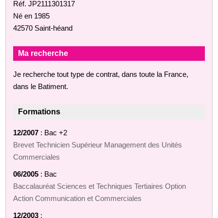
Réf. JP2111301317
Né en 1985
42570 Saint-héand
Ma recherche
Je recherche tout type de contrat, dans toute la France,
dans le Batiment.
Formations
12/2007
: Bac +2
Brevet Technicien Supérieur Management des Unités
Commerciales
06/2005
: Bac
Baccalauréat Sciences et Techniques Tertiaires Option
Action Communication et Commerciales
12/2003
: