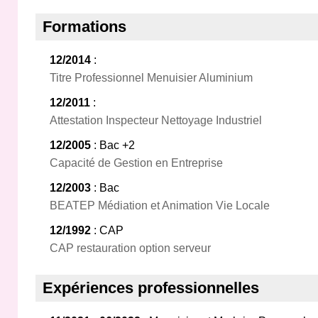
Formations
12/2014
:
Titre Professionnel Menuisier Aluminium
12/2011
:
Attestation Inspecteur Nettoyage Industriel
12/2005
: Bac +2
Capacité de Gestion en Entreprise
12/2003
: Bac
BEATEP Médiation et Animation Vie Locale
12/1992
: CAP
CAP restauration option serveur
Expériences professionnelles