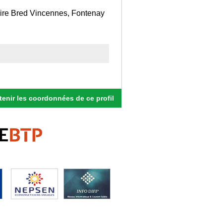
ire Bred Vincennes, Fontenay
enir les coordonnées de ce profil