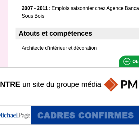
2007 - 2011
: Emplois saisonnier chez Agence Banca
Sous Bois
Atouts et compétences
Architecte d’intérieur et décoration
Obt
INTRE
un site du groupe
média