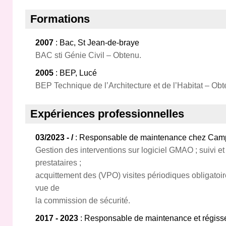
Formations
2007
: Bac, St Jean-de-braye
BAC sti Génie Civil – Obtenu.
2005
: BEP, Lucé
BEP Technique de l’Architecture et de l’Habitat – Ob
Expériences professionnelles
03/2023 - /
: Responsable de maintenance chez Camp
Gestion des interventions sur logiciel GMAO ; suivi e
prestataires ;
acquittement des (VPO) visites périodiques obligatoir
vue de
la commission de sécurité.
2017 - 2023
: Responsable de maintenance et régiss