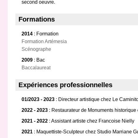
second oeuvre.
Formations
2014
: Formation
Formation Artémesia
Scénographe
2009
: Bac
Baccalaureat
Expériences professionnelles
01/2023 - 2023
: Directeur artistique chez Le Caminito
2022 - 2023
: Restaurateur de Monuments historique 
2021 - 2022
: Assistant artiste chez Francoise Nielly
2021
: Maquettiste-Sculpteur chez Studio Marriane G