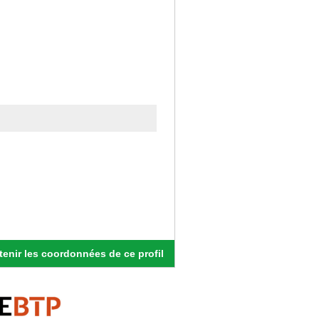
enir les coordonnées de ce profil