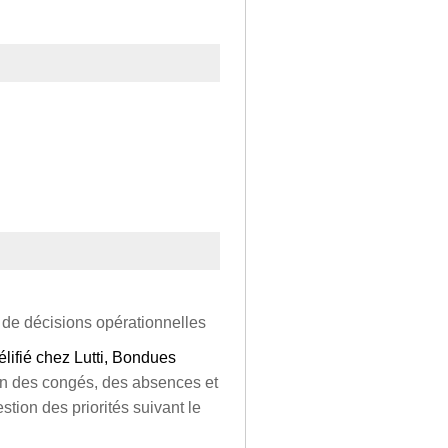
 de décisions opérationnelles
lifié chez Lutti, Bondues
on des congés, des absences et
tion des priorités suivant le