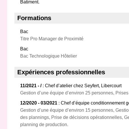
Batiment.
Formations
Bac
Titre Pro Manager de Proximité
Bac
Bac Technologique Hôtelier
Expériences professionnelles
11/2021 - /
: Chef d’atelier chez Seyfert, Libercourt
Gestion d’une équipe d’environ 25 personnes, Prises
12/2020 - 03/2021
: Chef d’équipe conditionnement gé
Gestion d’une équipe d’environ 15 personnes, Gesti
des plannings, Prise de décisions opérationnelles, Ges
planning de production.