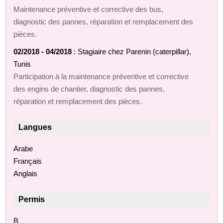
Maintenance préventive et corrective des bus,
diagnostic des pannes, réparation et remplacement des
pièces.
02/2018 - 04/2018
: Stagiaire chez Parenin (caterpillar),
Tunis
Participation à la maintenance préventive et corrective
des engins de chantier, diagnostic des pannes,
réparation et remplacement des pièces.
Langues
Arabe
Français
Anglais
Permis
B