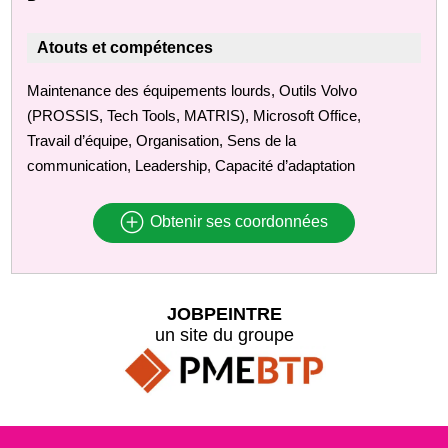
Atouts et compétences
Maintenance des équipements lourds, Outils Volvo
(PROSSIS, Tech Tools, MATRIS), Microsoft Office,
Travail d’équipe, Organisation, Sens de la
communication, Leadership, Capacité d’adaptation
Obtenir ses coordonnées
JOBPEINTRE
un site du groupe