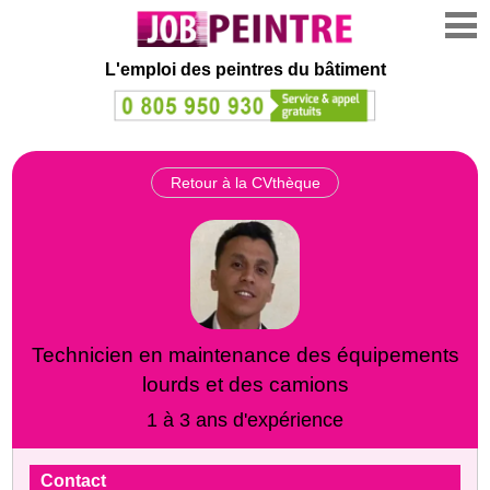
L'emploi des peintres du bâtiment
Retour à la CVthèque
Technicien en maintenance des équipements
lourds et des camions
1 à 3 ans d'expérience
Contact