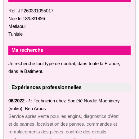
Réf. JP260331095017
Née le 18/03/1996
Métlaoui
Tunisie
Ma recherche
Je recherche tout type de contrat, dans toute la France,
dans le Batiment.
Expériences professionnelles
06/2022 - /
: Technicien chez Société Nordic Machinery
(volvo), Ben Arous
Service après vente pour les engins, diagnostics d’état
et de pannes, localisation des pannes, commandes et
remplacements des pièces, contrôle des circuits