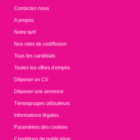
Contactez-nous
A propos
Notre tarif
Nos sites de codiffusion
Tous les candidats
Toutes les offres d'emploi
Déposer un CV
Déposer une annonce
Témoignages utilisateurs
Informations légales
Paramètres des cookies
Conditions de publication