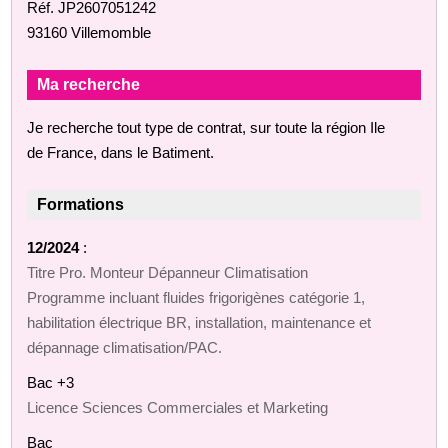
Réf. JP2607051242
93160 Villemomble
Ma recherche
Je recherche tout type de contrat, sur toute la région Ile
de France, dans le Batiment.
Formations
12/2024
:
Titre Pro. Monteur Dépanneur Climatisation
Programme incluant fluides frigorigènes catégorie 1,
habilitation électrique BR, installation, maintenance et
dépannage climatisation/PAC.
Bac +3
Licence Sciences Commerciales et Marketing
Bac