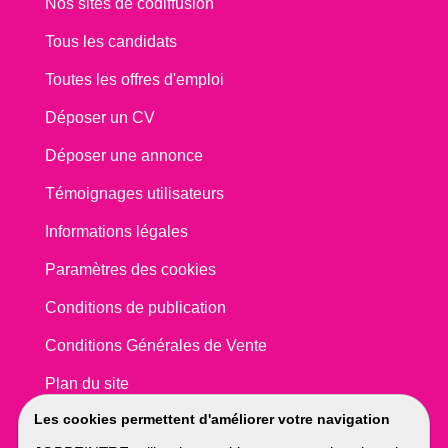
Nos sites de codiffusion
Tous les candidats
Toutes les offres d'emploi
Déposer un CV
Déposer une annonce
Témoignages utilisateurs
Informations légales
Paramètres des cookies
Conditions de publication
Conditions Générales de Vente
Plan du site
Les cookies permettent d'améliorer votre navigation