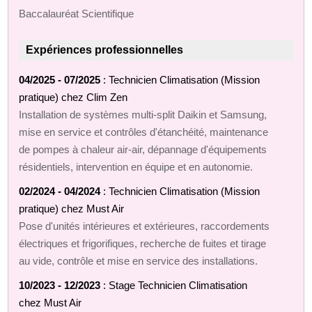
Baccalauréat Scientifique
Expériences professionnelles
04/2025 - 07/2025
: Technicien Climatisation (Mission
pratique) chez Clim Zen
Installation de systèmes multi‑split Daikin et Samsung,
mise en service et contrôles d'étanchéité, maintenance
de pompes à chaleur air‑air, dépannage d'équipements
résidentiels, intervention en équipe et en autonomie.
02/2024 - 04/2024
: Technicien Climatisation (Mission
pratique) chez Must Air
Pose d'unités intérieures et extérieures, raccordements
électriques et frigorifiques, recherche de fuites et tirage
au vide, contrôle et mise en service des installations.
10/2023 - 12/2023
: Stage Technicien Climatisation
chez Must Air