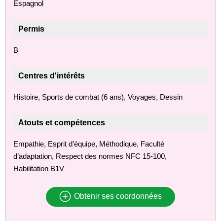
Espagnol
Permis
B
Centres d'intérêts
Histoire, Sports de combat (6 ans), Voyages, Dessin
Atouts et compétences
Empathie, Esprit d’équipe, Méthodique, Faculté
d’adaptation, Respect des normes NFC 15-100,
Habilitation B1V
Obtenir ses coordonnées