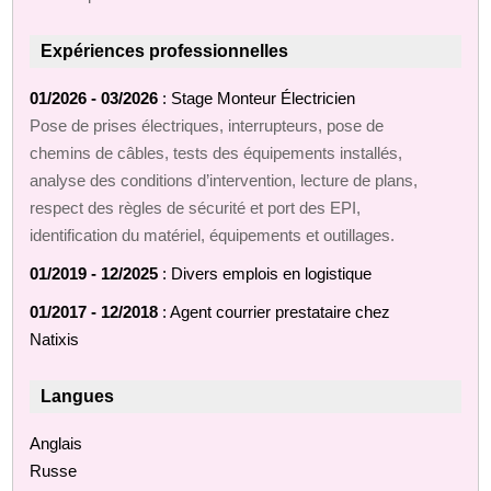
Expériences professionnelles
01/2026 - 03/2026
: Stage Monteur Électricien
Pose de prises électriques, interrupteurs, pose de
chemins de câbles, tests des équipements installés,
analyse des conditions d’intervention, lecture de plans,
respect des règles de sécurité et port des EPI,
identification du matériel, équipements et outillages.
01/2019 - 12/2025
: Divers emplois en logistique
01/2017 - 12/2018
: Agent courrier prestataire chez
Natixis
Langues
Anglais
Russe