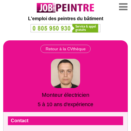
L'emploi des peintres du bâtiment
Retour à la CVthèque
Monteur électricien
5 à 10 ans d'expérience
Contact