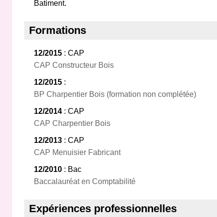
Batiment.
Formations
12/2015
: CAP
CAP Constructeur Bois
12/2015
:
BP Charpentier Bois (formation non complétée)
12/2014
: CAP
CAP Charpentier Bois
12/2013
: CAP
CAP Menuisier Fabricant
12/2010
: Bac
Baccalauréat en Comptabilité
Expériences professionnelles