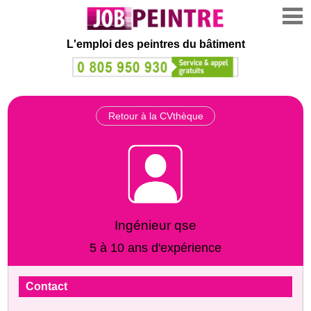
L'emploi des peintres du bâtiment
Retour à la CVthèque
Ingénieur qse
5 à 10 ans d'expérience
Contact