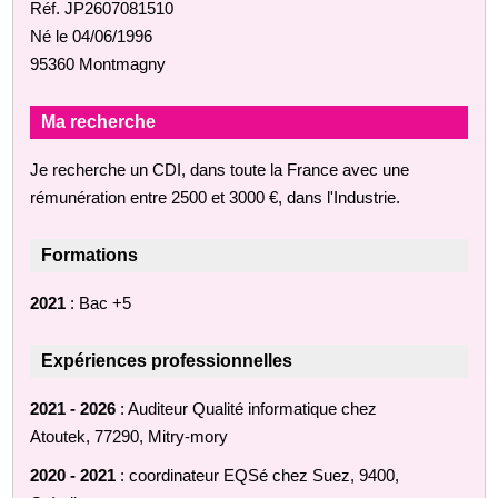
Réf. JP2607081510
Né le 04/06/1996
95360 Montmagny
Ma recherche
Je recherche un CDI, dans toute la France avec une
rémunération entre 2500 et 3000 €, dans l'Industrie.
Formations
2021
: Bac +5
Expériences professionnelles
2021 - 2026
: Auditeur Qualité informatique chez
Atoutek, 77290, Mitry-mory
2020 - 2021
: coordinateur EQSé chez Suez, 9400,