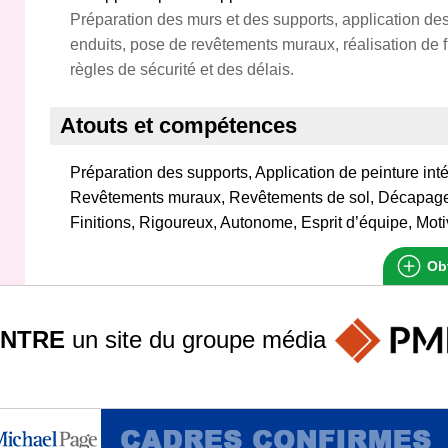
Préparation des murs et des supports, application de
enduits, pose de revêtements muraux, réalisation de f
règles de sécurité et des délais.
Atouts et compétences
Préparation des supports, Application de peinture inté
Revêtements muraux, Revêtements de sol, Décapage
Finitions, Rigoureux, Autonome, Esprit d’équipe, Mot
Obt
INTRE
un site du groupe
média