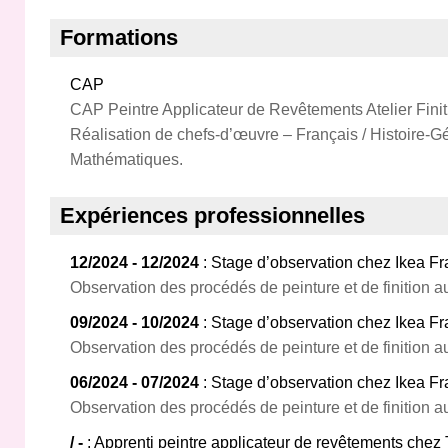
Formations
CAP
CAP Peintre Applicateur de Revêtements Atelier Finiti
Réalisation de chefs‑d’œuvre – Français / Histoire‑
Mathématiques.
Expériences professionnelles
12/2024 - 12/2024
: Stage d’observation chez Ikea Fr
Observation des procédés de peinture et de finition a
09/2024 - 10/2024
: Stage d’observation chez Ikea Fr
Observation des procédés de peinture et de finition a
06/2024 - 07/2024
: Stage d’observation chez Ikea Fr
Observation des procédés de peinture et de finition a
/ -
: Apprenti peintre applicateur de revêtements chez 