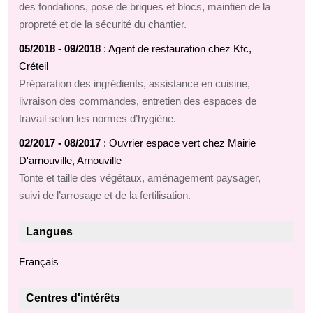
des fondations, pose de briques et blocs, maintien de la
propreté et de la sécurité du chantier.
05/2018 - 09/2018
: Agent de restauration chez Kfc,
Créteil
Préparation des ingrédients, assistance en cuisine,
livraison des commandes, entretien des espaces de
travail selon les normes d’hygiène.
02/2017 - 08/2017
: Ouvrier espace vert chez Mairie
D'arnouville, Arnouville
Tonte et taille des végétaux, aménagement paysager,
suivi de l’arrosage et de la fertilisation.
Langues
Français
Centres d'intérêts