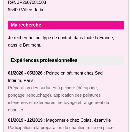
Réf. JP2607081903
95400 Villiers-le-bel
Ma recherche
Je recherche tout type de contrat, dans toute la France,
dans le Batiment.
Expériences professionnelles
01/2020 - 05/2026
: Peintre en bâtiment chez Sad
Interim, Paris
Préparation des surfaces à peindre (décapage,
ponçage, rebouchage), application des peintures
intérieures et extérieures, nettoyage et rangement du
chantier.
01/2019 - 12/2019
: Maçonnerie chez Colas, ézanville
Participation à la préparation du chantier, mise en place