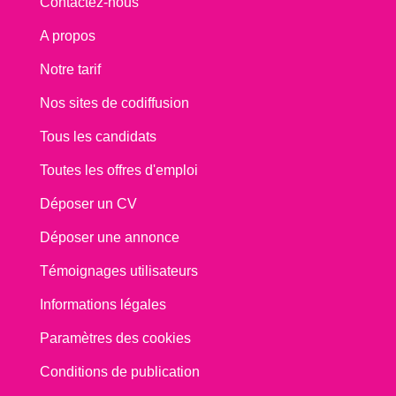
Contactez-nous
A propos
Notre tarif
Nos sites de codiffusion
Tous les candidats
Toutes les offres d'emploi
Déposer un CV
Déposer une annonce
Témoignages utilisateurs
Informations légales
Paramètres des cookies
Conditions de publication