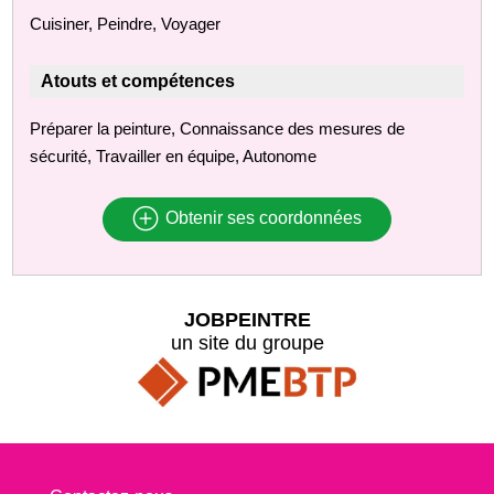
Cuisiner, Peindre, Voyager
Atouts et compétences
Préparer la peinture, Connaissance des mesures de
sécurité, Travailler en équipe, Autonome
Obtenir ses coordonnées
JOBPEINTRE
un site du groupe