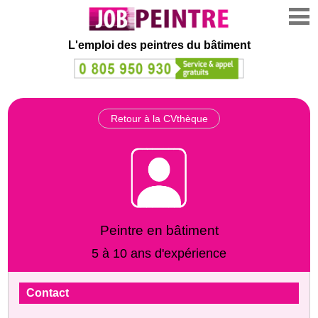
L'emploi des peintres du bâtiment
Retour à la CVthèque
Peintre en bâtiment
5 à 10 ans d'expérience
Contact