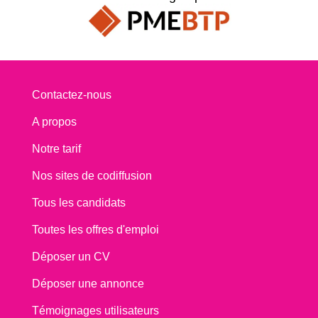
Contactez-nous
A propos
Notre tarif
Nos sites de codiffusion
Tous les candidats
Toutes les offres d'emploi
Déposer un CV
Déposer une annonce
Témoignages utilisateurs