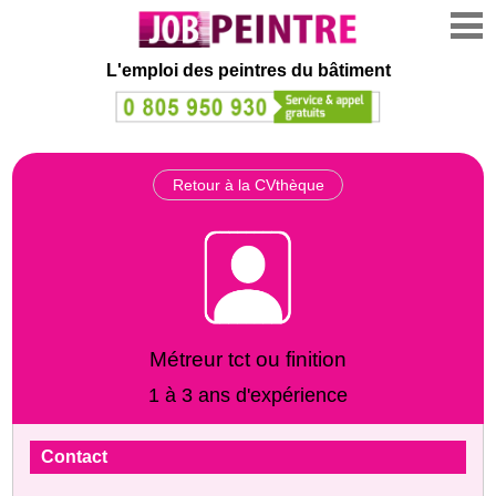
L'emploi des peintres du bâtiment
Retour à la CVthèque
Métreur tct ou finition
1 à 3 ans d'expérience
Contact