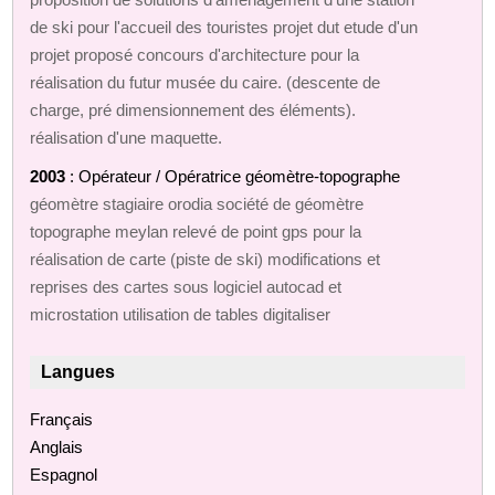
de ski pour l'accueil des touristes projet dut etude d'un
projet proposé concours d'architecture pour la
réalisation du futur musée du caire. (descente de
charge, pré dimensionnement des éléments).
réalisation d'une maquette.
2003
: Opérateur / Opératrice géomètre-topographe
géomètre stagiaire orodia société de géomètre
topographe meylan relevé de point gps pour la
réalisation de carte (piste de ski) modifications et
reprises des cartes sous logiciel autocad et
microstation utilisation de tables digitaliser
Langues
Français
Anglais
Espagnol