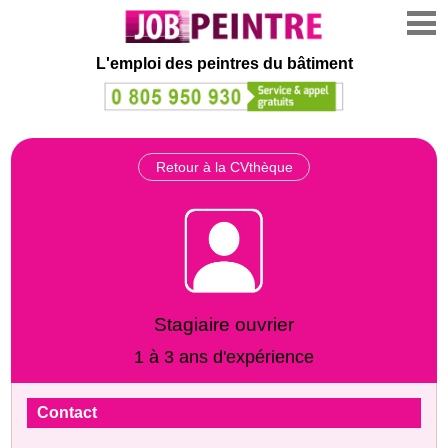
L'emploi des peintres du bâtiment
Retour à la CVthèque
Stagiaire ouvrier
1 à 3 ans d'expérience
Contact