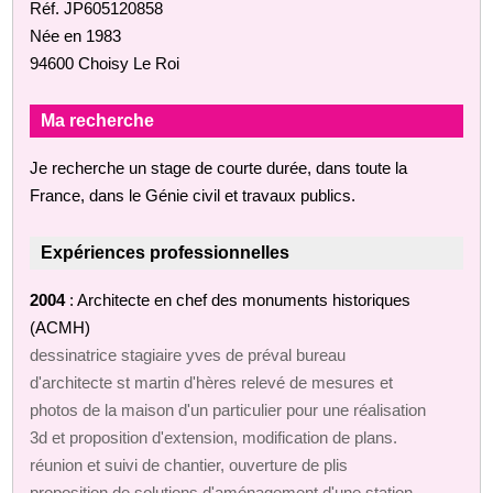
Réf. JP605120858
Née en 1983
94600 Choisy Le Roi
Ma recherche
Je recherche un stage de courte durée, dans toute la
France, dans le Génie civil et travaux publics.
Expériences professionnelles
2004
: Architecte en chef des monuments historiques
(ACMH)
dessinatrice stagiaire yves de préval bureau
d'architecte st martin d'hères relevé de mesures et
photos de la maison d'un particulier pour une réalisation
3d et proposition d'extension, modification de plans.
réunion et suivi de chantier, ouverture de plis
proposition de solutions d'aménagement d'une station