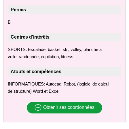
Permis
B
Centres d'intérêts
SPORTS: Escalade, basket, ski, volley, planche à
voile, randonnée, équitation, fitness
Atouts et compétences
INFORMATIQUES: Autocad, Robot, (logiciel de calcul
de structure) Word et Excel
Obtenir ses coordonnées