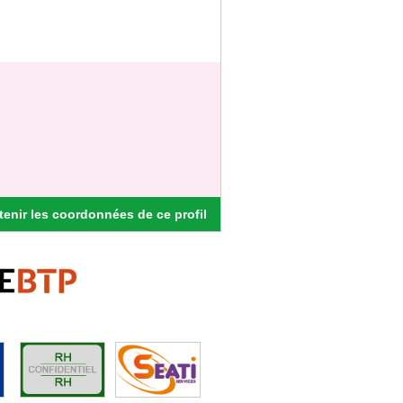
enir les coordonnées de ce profil