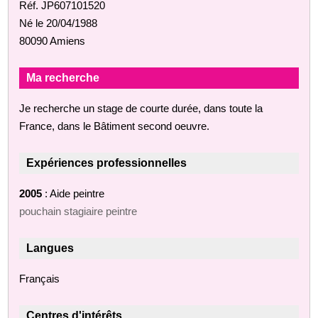
Réf. JP607101520
Né le 20/04/1988
80090 Amiens
Ma recherche
Je recherche un stage de courte durée, dans toute la
France, dans le Bâtiment second oeuvre.
Expériences professionnelles
2005
: Aide peintre
pouchain stagiaire peintre
Langues
Français
Centres d'intérêts