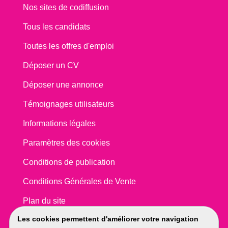
Nos sites de codiffusion
Tous les candidats
Toutes les offres d'emploi
Déposer un CV
Déposer une annonce
Témoignages utilisateurs
Informations légales
Paramètres des cookies
Conditions de publication
Conditions Générales de Vente
Plan du site
Les cookies permettent d'améliorer votre navigation