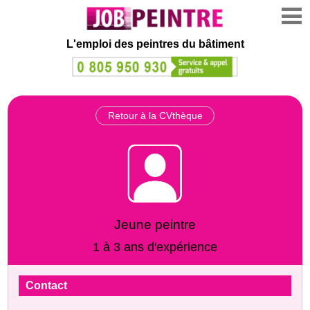
L'emploi des peintres du bâtiment
Retour à la CVthèque
Jeune peintre
1 à 3 ans d'expérience
Contact