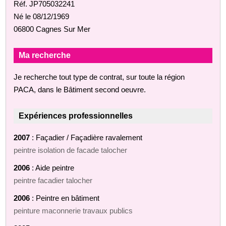
Réf. JP705032241
Né le 08/12/1969
06800 Cagnes Sur Mer
Ma recherche
Je recherche tout type de contrat, sur toute la région
PACA, dans le Bâtiment second oeuvre.
Expériences professionnelles
2007
: Façadier / Façadière ravalement
peintre isolation de facade talocher
2006
: Aide peintre
peintre facadier talocher
2006
: Peintre en bâtiment
peinture maconnerie travaux publics