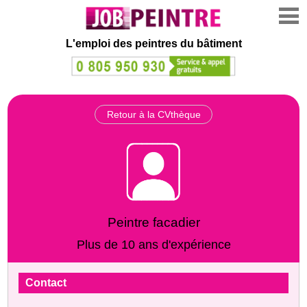
L'emploi des peintres du bâtiment
Retour à la CVthèque
Peintre facadier
Plus de 10 ans d'expérience
Contact