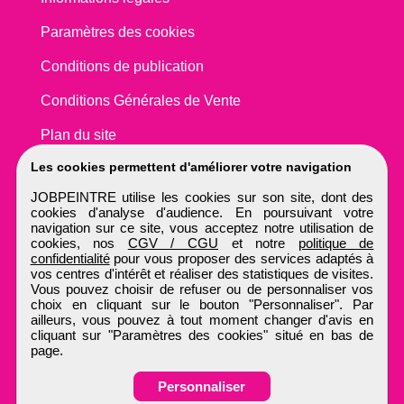
Paramètres des cookies
Conditions de publication
Conditions Générales de Vente
Plan du site
Les cookies permettent d'améliorer votre navigation
JOBPEINTRE utilise les cookies sur son site, dont des
cookies d'analyse d'audience. En poursuivant votre
navigation sur ce site, vous acceptez notre utilisation de
cookies, nos
CGV / CGU
et notre
politique de
confidentialité
pour vous proposer des services adaptés à
vos centres d'intérêt et réaliser des statistiques de visites.
Vous pouvez choisir de refuser ou de personnaliser vos
choix en cliquant sur le bouton "Personnaliser". Par
ailleurs, vous pouvez à tout moment changer d'avis en
cliquant sur "Paramètres des cookies" situé en bas de
page.
Personnaliser