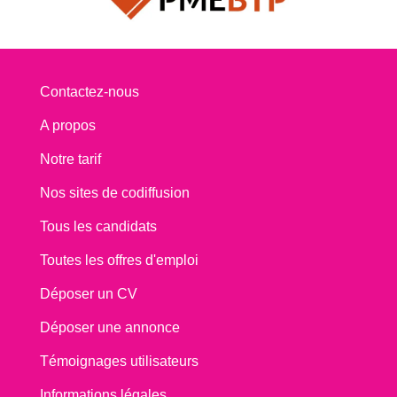
Contactez-nous
A propos
Notre tarif
Nos sites de codiffusion
Tous les candidats
Toutes les offres d'emploi
Déposer un CV
Déposer une annonce
Témoignages utilisateurs
Informations légales