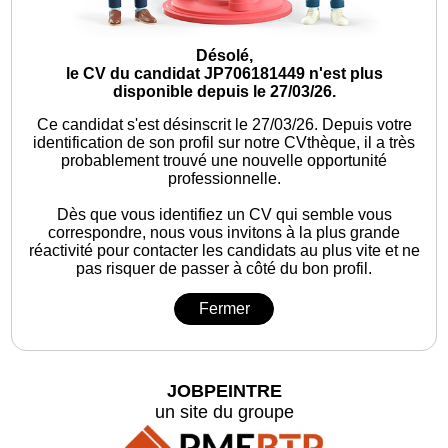
Désolé,
le CV du candidat JP706181449 n'est plus
disponible depuis le 27/03/26.
Ce candidat s'est désinscrit le 27/03/26.
Depuis votre
identification de son profil sur notre CVthèque, il a très
probablement trouvé une nouvelle opportunité
professionnelle.
Dès que vous identifiez un CV qui semble vous
correspondre, nous vous invitons à la plus grande
réactivité pour contacter les candidats au plus vite et ne
pas risquer de passer à côté du bon profil.
Fermer
JOBPEINTRE
un site du groupe