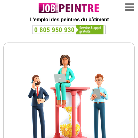
L'emploi des peintres du bâtiment