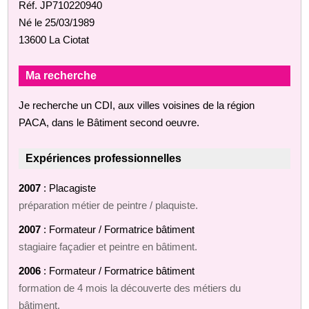
Réf. JP710220940
Né le 25/03/1989
13600 La Ciotat
Ma recherche
Je recherche un CDI, aux villes voisines de la région
PACA, dans le Bâtiment second oeuvre.
Expériences professionnelles
2007
: Placagiste
préparation métier de peintre / plaquiste.
2007
: Formateur / Formatrice bâtiment
stagiaire façadier et peintre en bâtiment.
2006
: Formateur / Formatrice bâtiment
formation de 4 mois la découverte des métiers du
bâtiment.