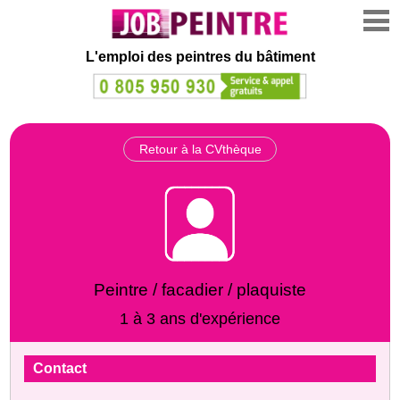
L'emploi des peintres du bâtiment
Retour à la CVthèque
Peintre / facadier / plaquiste
1 à 3 ans d'expérience
Contact