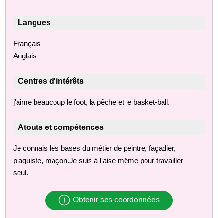
Langues
Français
Anglais
Centres d'intérêts
j'aime beaucoup le foot, la pêche et le basket-ball.
Atouts et compétences
Je connais les bases du métier de peintre, façadier,
plaquiste, maçon.Je suis à l'aise même pour travailler
seul.
Obtenir ses coordonnées