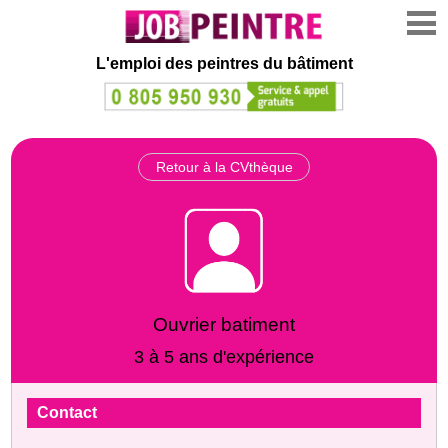
L'emploi des peintres du bâtiment
Retour à la CVthèque
Ouvrier batiment
3 à 5 ans d'expérience
Contact