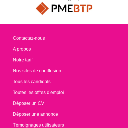
Contactez-nous
A propos
Notre tarif
Nos sites de codiffusion
Tous les candidats
Toutes les offres d'emploi
Déposer un CV
Déposer une annonce
Témoignages utilisateurs