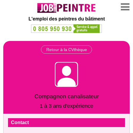
L'emploi des peintres du bâtiment
Retour à la CVthèque
Compagnon canalisateur
1 à 3 ans d'expérience
Contact