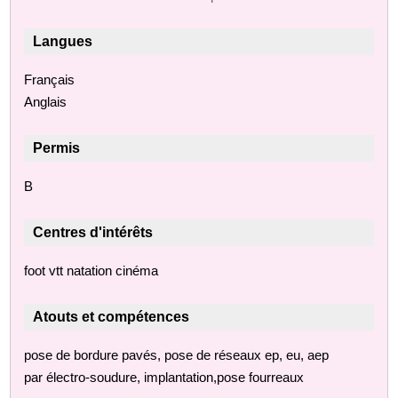
Langues
Français
Anglais
Permis
B
Centres d'intérêts
foot vtt natation cinéma
Atouts et compétences
pose de bordure pavés, pose de réseaux ep, eu, aep
par électro-soudure, implantation,pose fourreaux