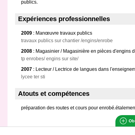
publics.
Expériences professionnelles
2009
: Manœuvre travaux publics
travaux publics sur chantier /engins/enrobe
2008
: Magasinier / Magasinière en pièces d'engins d
tp enrobes/ engins sur site/
2007
: Lecteur / Lectrice de langues dans l'enseigne
lycee ter sti
Atouts et compétences
préparation des routes et cours pour enrobé.étalemen
Obt