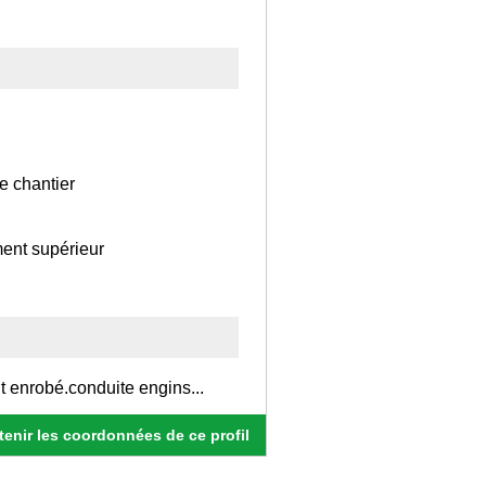
e chantier
ment supérieur
t enrobé.conduite engins...
enir les coordonnées de ce profil