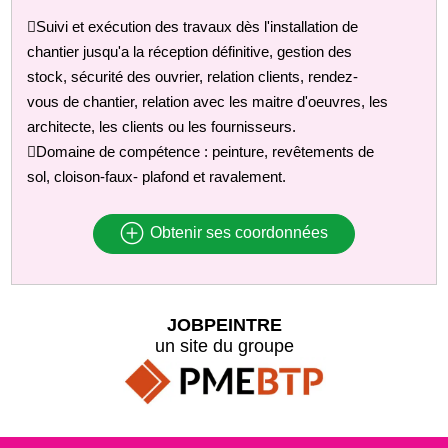
Suivi et exécution des travaux dès l'installation de
chantier jusqu'a la réception définitive, gestion des
stock, sécurité des ouvrier, relation clients, rendez-
vous de chantier, relation avec les maitre d'oeuvres, les
architecte, les clients ou les fournisseurs.
Domaine de compétence : peinture, revêtements de
sol, cloison-faux- plafond et ravalement.
Obtenir ses coordonnées
JOBPEINTRE
un site du groupe