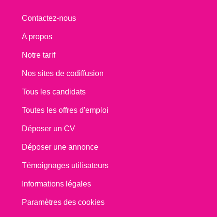
Contactez-nous
A propos
Notre tarif
Nos sites de codiffusion
Tous les candidats
Toutes les offres d'emploi
Déposer un CV
Déposer une annonce
Témoignages utilisateurs
Informations légales
Paramètres des cookies