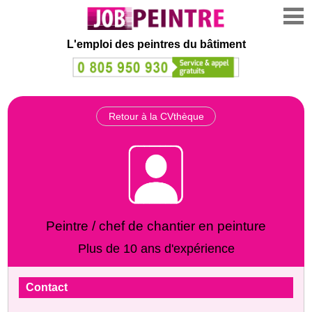
L'emploi des peintres du bâtiment
Retour à la CVthèque
Peintre / chef de chantier en peinture
Plus de 10 ans d'expérience
Contact