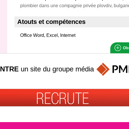
plombier dans une compagnie privée plovdiv, bulgari
Atouts et compétences
Office Word, Excel, Internet
Obt
INTRE
un site du groupe
média