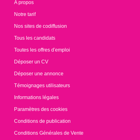
A propos
Notre tarif
Nos sites de codiffusion
Tous les candidats
Toutes les offres d'emploi
Déposer un CV
Déposer une annonce
Témoignages utilisateurs
Informations légales
Paramètres des cookies
Conditions de publication
Conditions Générales de Vente