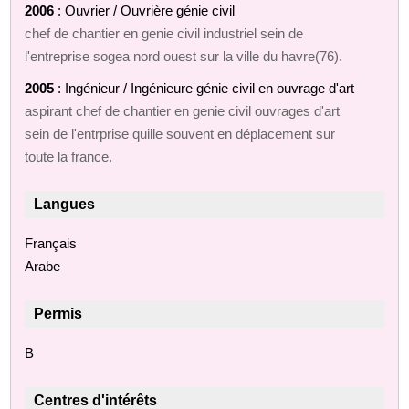
2006
: Ouvrier / Ouvrière génie civil
chef de chantier en genie civil industriel sein de
l'entreprise sogea nord ouest sur la ville du havre(76).
2005
: Ingénieur / Ingénieure génie civil en ouvrage d'art
aspirant chef de chantier en genie civil ouvrages d'art
sein de l'entrprise quille souvent en déplacement sur
toute la france.
Langues
Français
Arabe
Permis
B
Centres d'intérêts