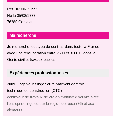
Réf. JP906151959
Né le 05/08/1979
76380 Canteleu
Ma recherche
Je recherche tout type de contrat, dans toute la France
avec une rémunération entre 2500 et 3000 €, dans le
Génie civil et travaux publics.
Expériences professionnelles
2009
: Ingénieur / Ingénieure bâtiment contrôle
technique de construction (CTC)
controleur de travaux de vrd en maitrise d'oeuvre avec
l'entreprise ingetec sur la region de rouen(76) et aux
alentours.