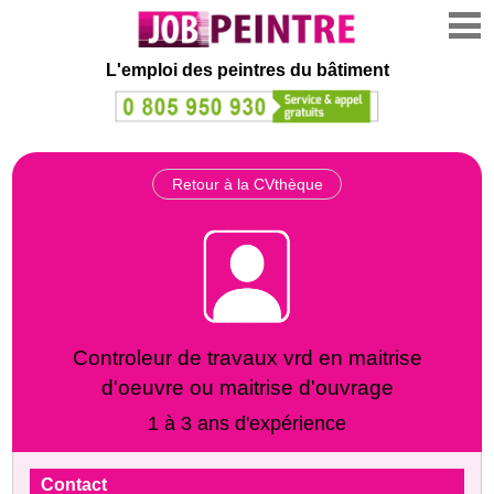
L'emploi des peintres du bâtiment
Retour à la CVthèque
Controleur de travaux vrd en maitrise
d'oeuvre ou maitrise d'ouvrage
1 à 3 ans d'expérience
Contact