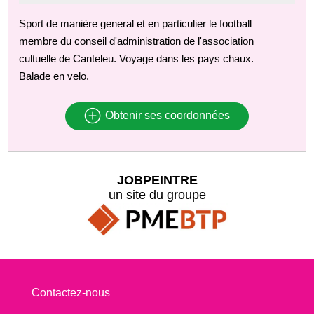
Sport de manière general et en particulier le football
membre du conseil d'administration de l'association
cultuelle de Canteleu. Voyage dans les pays chaux.
Balade en velo.
Obtenir ses coordonnées
JOBPEINTRE
un site du groupe
Contactez-nous