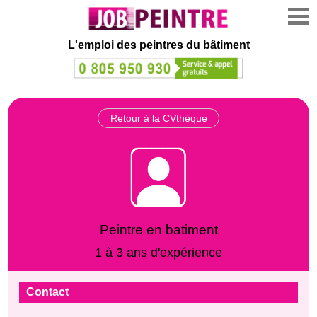
L'emploi des peintres du bâtiment
Retour à la CVthèque
Peintre en batiment
1 à 3 ans d'expérience
Contact