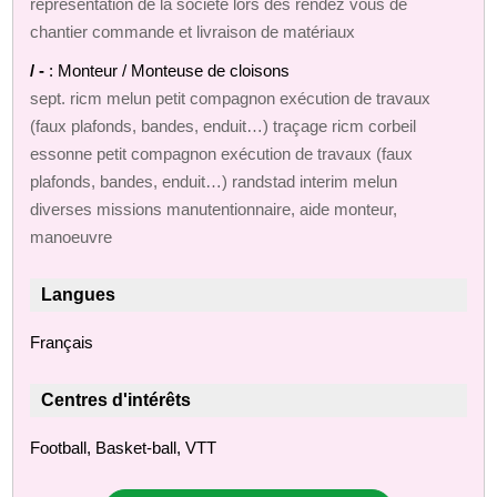
représentation de la société lors des rendez vous de
chantier commande et livraison de matériaux
/ -
: Monteur / Monteuse de cloisons
sept. ricm melun petit compagnon exécution de travaux
(faux plafonds, bandes, enduit…) traçage ricm corbeil
essonne petit compagnon exécution de travaux (faux
plafonds, bandes, enduit…) randstad interim melun
diverses missions manutentionnaire, aide monteur,
manoeuvre
Langues
Français
Centres d'intérêts
Football, Basket-ball, VTT