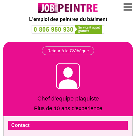
L'emploi des peintres du bâtiment
Retour à la CVthèque
Chef d'equipe plaquiste
Plus de 10 ans d'expérience
Contact