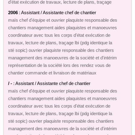
d'état exécution de travaux, lecture de plans, traçage
2006
: Assistant / Assistante chef de chantier
maïs chef d'équipe et ouvrier plaquiste responsable des
chantiers management aides plaquistes et manoeuvres
coordinateur avec tous les corps d'état exécution de
travaux, lecture de plans, traçage lbi (pdg identique la
sté sopic) ouvrier plaquiste responsable des chantiers
management des manoeuvres de la société et d'intérim
représentation de la société lors des rendez vous de
chantier commande et livraison de matériaux
/ -
: Assistant / Assistante chef de chantier
maïs chef d'équipe et ouvrier plaquiste responsable des
chantiers management aides plaquistes et manoeuvres
coordinateur avec tous les corps d'état exécution de
travaux, lecture de plans, traçage lbi (pdg identique la
sté sopic) ouvrier plaquiste responsable des chantiers
management des manoeuvres de la société et d'intérim