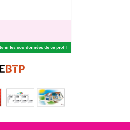
enir les coordonnées de ce profil