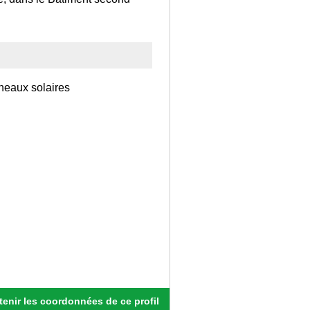
neaux solaires
enir les coordonnées de ce profil