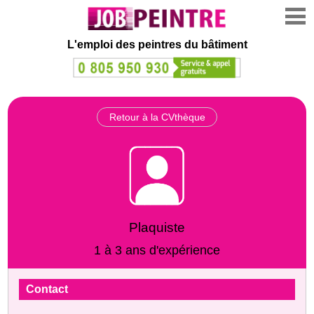
L'emploi des peintres du bâtiment
Retour à la CVthèque
Plaquiste
1 à 3 ans d'expérience
Contact