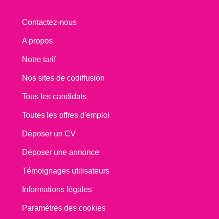
Contactez-nous
A propos
Notre tarif
Nos sites de codiffusion
Tous les candidats
Toutes les offres d'emploi
Déposer un CV
Déposer une annonce
Témoignages utilisateurs
Informations légales
Paramètres des cookies