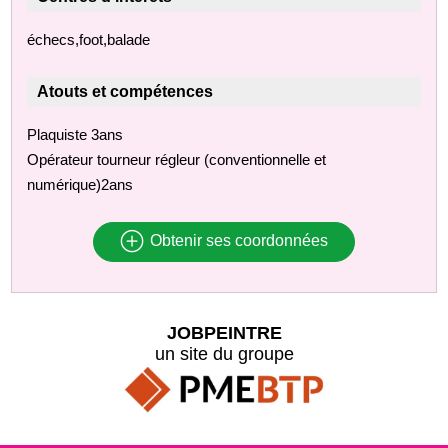
échecs,foot,balade
Atouts et compétences
Plaquiste 3ans
Opérateur tourneur régleur (conventionnelle et
numérique)2ans
Obtenir ses coordonnées
JOBPEINTRE
un site du groupe