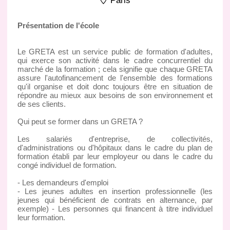
Paris
Présentation de l'école
Le GRETA est un service public de formation d'adultes,
qui exerce son activité dans le cadre concurrentiel du
marché de la formation ; cela signifie que chaque GRETA
assure l'autofinancement de l'ensemble des formations
qu'il organise et doit donc toujours être en situation de
répondre au mieux aux besoins de son environnement et
de ses clients.
Qui peut se former dans un GRETA ?
Les salariés d'entreprise, de collectivités,
d'administrations ou d'hôpitaux dans le cadre du plan de
formation établi par leur employeur ou dans le cadre du
congé individuel de formation.
- Les demandeurs d'emploi
- Les jeunes adultes en insertion professionnelle (les
jeunes qui bénéficient de contrats en alternance, par
exemple) - Les personnes qui financent à titre individuel
leur formation.