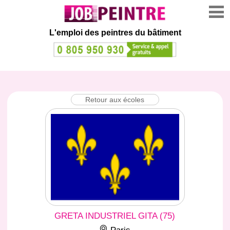
L'emploi des peintres du bâtiment
Retour aux écoles
GRETA INDUSTRIEL GITA (75)