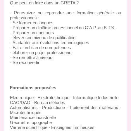
Que peut-on faire dans un GRETA ?
- Poursuivre ou reprendre une formation générale ou
professionnelle
- Se former en langues
- Préparer un diplôme professionnel du C.A.P. au B.T.S.
- Préparer un concours
- élever son niveau de qualification
- S'adapter aux évolutions technologiques
- Faire un bilan de compétences
- élaborer un projet professionnel
- Se remettre à niveau
- Se reconvertir
Formations proposées
Electronique - Electrotechnique - Informatique Industrielle
CAO/DAO - Bureau d'études
Automatismes - Productique - Traitement des matériaux -
Microtechniques
Maintenance industrielle
Géomètre topographe
Verrerie scientifique - Enseignes lumineuses