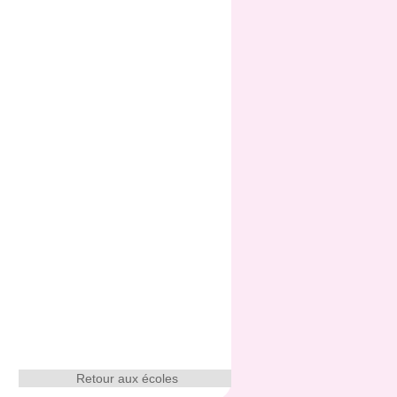
Retour aux écoles