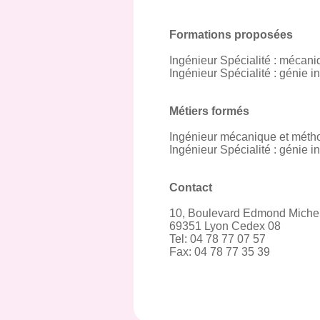
Formations proposées
Ingénieur Spécialité : mécan
Ingénieur Spécialité : génie in
Métiers formés
Ingénieur mécanique et méth
Ingénieur Spécialité : génie in
Contact
10, Boulevard Edmond Miche
69351 Lyon Cedex 08
Tel: 04 78 77 07 57
Fax: 04 78 77 35 39