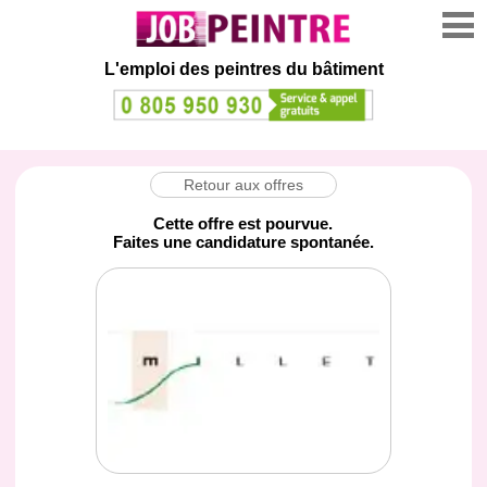
L'emploi des peintres du bâtiment
Retour aux offres
Cette offre est pourvue.
Faites une candidature spontanée.