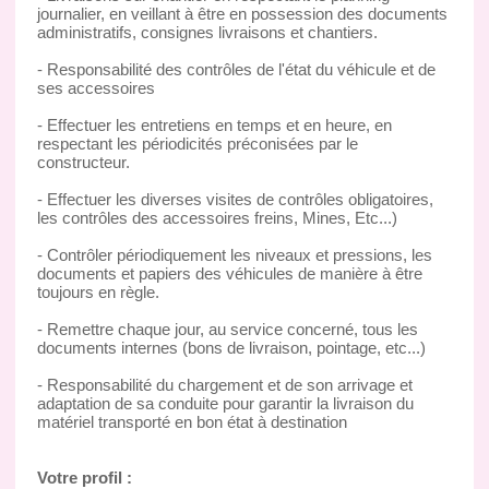
journalier, en veillant à être en possession des documents
administratifs, consignes livraisons et chantiers.
- Responsabilité des contrôles de l'état du véhicule et de
ses accessoires
- Effectuer les entretiens en temps et en heure, en
respectant les périodicités préconisées par le
constructeur.
- Effectuer les diverses visites de contrôles obligatoires,
les contrôles des accessoires freins, Mines, Etc...)
- Contrôler périodiquement les niveaux et pressions, les
documents et papiers des véhicules de manière à être
toujours en règle.
- Remettre chaque jour, au service concerné, tous les
documents internes (bons de livraison, pointage, etc...)
- Responsabilité du chargement et de son arrivage et
adaptation de sa conduite pour garantir la livraison du
matériel transporté en bon état à destination
Votre profil :