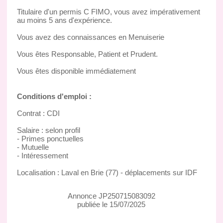
Titulaire d'un permis C FIMO, vous avez impérativement
au moins 5 ans d'expérience.
Vous avez des connaissances en Menuiserie
Vous êtes Responsable, Patient et Prudent.
Vous êtes disponible immédiatement
Conditions d'emploi :
Contrat : CDI
Salaire : selon profil
- Primes ponctuelles
- Mutuelle
- Intéressement
Localisation : Laval en Brie (77) - déplacements sur IDF
Annonce JP250715083092
publiée le 15/07/2025