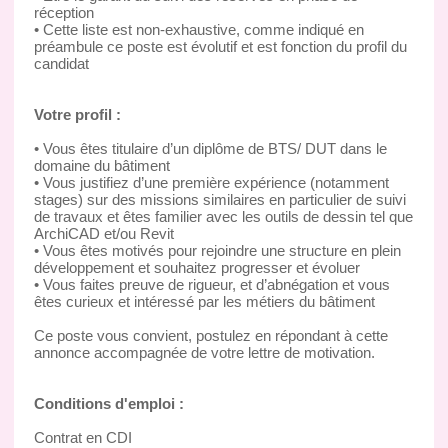
réception
• Cette liste est non-exhaustive, comme indiqué en
préambule ce poste est évolutif et est fonction du profil du
candidat
Votre profil :
• Vous êtes titulaire d’un diplôme de BTS/ DUT dans le
domaine du bâtiment
• Vous justifiez d’une première expérience (notamment
stages) sur des missions similaires en particulier de suivi
de travaux et êtes familier avec les outils de dessin tel que
ArchiCAD et/ou Revit
• Vous êtes motivés pour rejoindre une structure en plein
développement et souhaitez progresser et évoluer
• Vous faites preuve de rigueur, et d’abnégation et vous
êtes curieux et intéressé par les métiers du bâtiment
Ce poste vous convient, postulez en répondant à cette
annonce accompagnée de votre lettre de motivation.
Conditions d'emploi :
Contrat en CDI