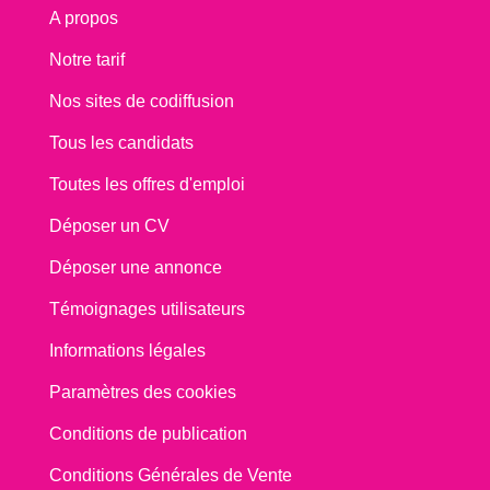
A propos
Notre tarif
Nos sites de codiffusion
Tous les candidats
Toutes les offres d'emploi
Déposer un CV
Déposer une annonce
Témoignages utilisateurs
Informations légales
Paramètres des cookies
Conditions de publication
Conditions Générales de Vente