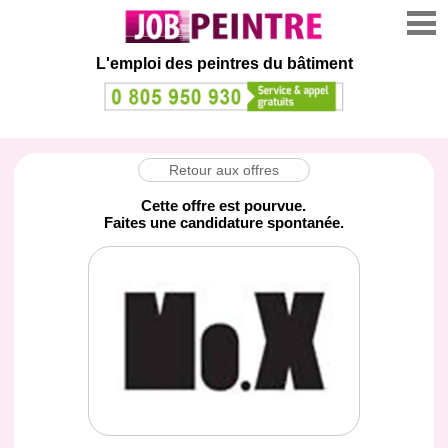
L'emploi des peintres du bâtiment
Retour aux offres
Cette offre est pourvue.
Faites une candidature spontanée.