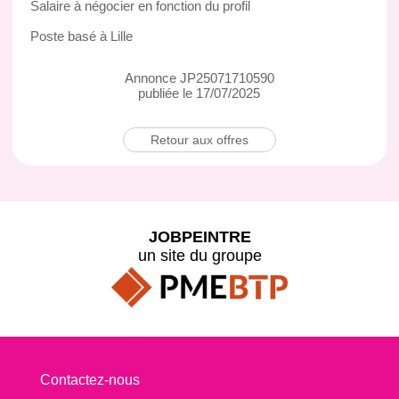
Salaire à négocier en fonction du profil
Poste basé à Lille
Annonce JP25071710590
publiée le 17/07/2025
Retour aux offres
JOBPEINTRE
un site du groupe
Contactez-nous